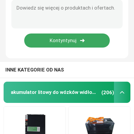
INNE KATEGORIE OD NAS
akumulator litowy do wózków widłowych
(206)