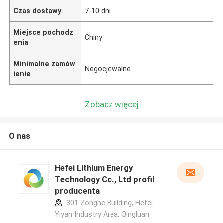
Czas dostawy
7-10 dni
Miejsce pochodz
Chiny
enia
Minimalne zamów
Negocjowalne
ienie
Zobacz więcej
O nas
Hefei Lithium Energy
Technology Co., Ltd profil
producenta
301 Zonghe Building, Hefei
Yiyan Industry Area, Qingluan