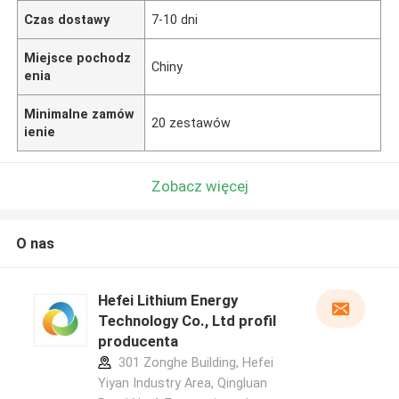
Czas dostawy
7-10 dni
Miejsce pochodz
Chiny
enia
Minimalne zamów
20 zestawów
ienie
Zobacz więcej
O nas
Hefei Lithium Energy
Technology Co., Ltd profil
producenta
301 Zonghe Building, Hefei
Yiyan Industry Area, Qingluan