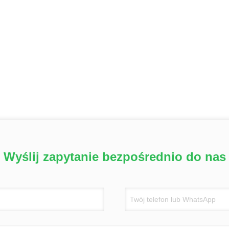
Wyślij zapytanie bezpośrednio do nas