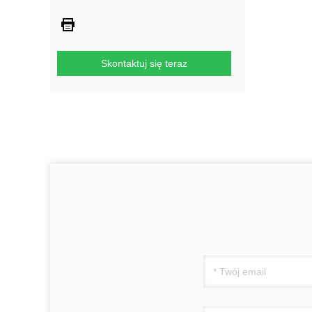
Skontaktuj się teraz