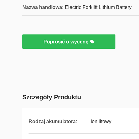
Nazwa handlowa:
Electric Forklift Lithium Battery
Poprosić o wycenę
Szczegóły Produktu
Rodzaj akumulatora:
Ion litowy