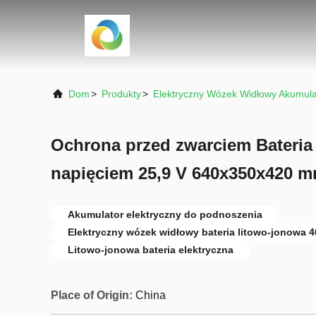
Dom
>
Produkty
>
Elektryczny Wózek Widłowy Akumula
Ochrona przed zwarciem Bateria 
napięciem 25,9 V 640x350x420 
Akumulator elektryczny do podnoszenia
Elektryczny wózek widłowy bateria litowo-jonowa 
Litowo-jonowa bateria elektryczna
Place of Origin:
China