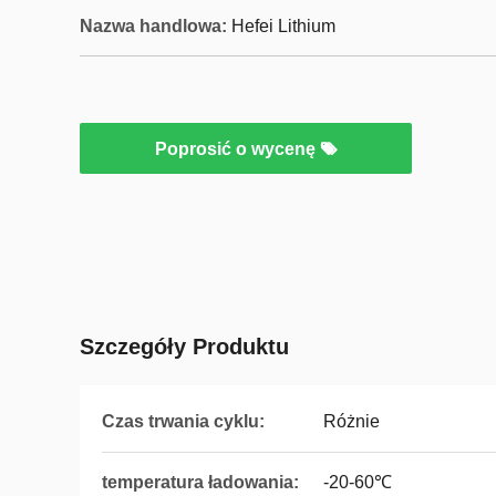
Nazwa handlowa:
Hefei Lithium
Poprosić o wycenę
Szczegóły Produktu
Czas trwania cyklu:
Różnie
temperatura ładowania:
-20-60℃