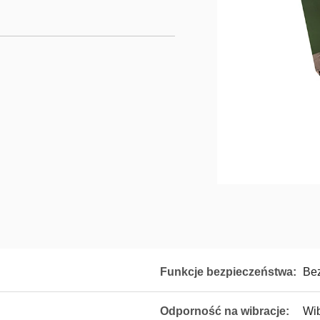
Funkcje bezpieczeństwa:
Be
Odporność na wibracje:
Wib