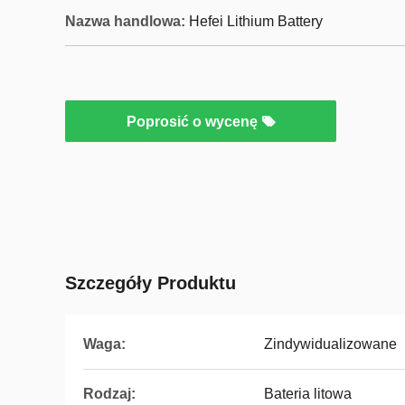
Nazwa handlowa:
Hefei Lithium Battery
Poprosić o wycenę
Szczegóły Produktu
Waga:
Zindywidualizowane
Rodzaj:
Bateria litowa