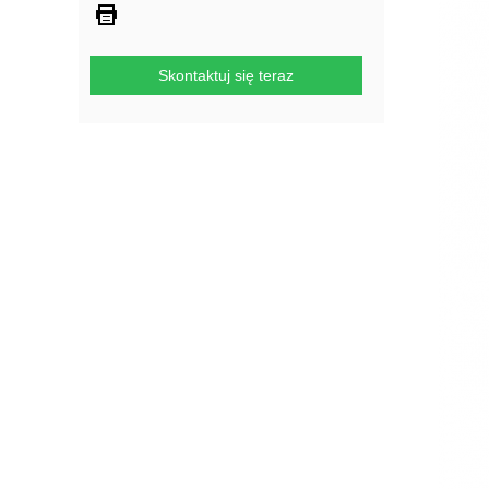
Skontaktuj się teraz