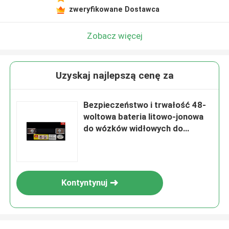
zweryfikowane Dostawca
Zobacz więcej
Uzyskaj najlepszą cenę za
Bezpieczeństwo i trwałość 48-
woltowa bateria litowo-jonowa
do wózków widłowych do
zastosowań przemysłowych
Kontyntynuj