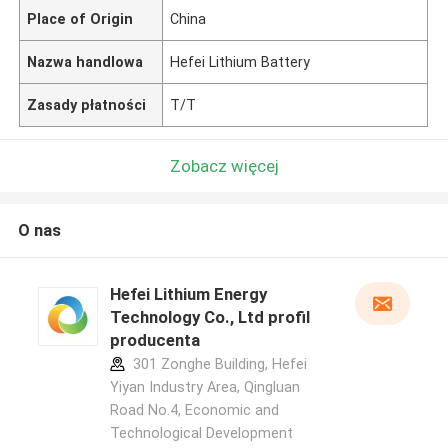
Place of Origin
China
Nazwa handlowa
Hefei Lithium Battery
Zasady płatności
T/T
Zobacz więcej
O nas
Hefei Lithium Energy
Technology Co., Ltd profil
producenta
301 Zonghe Building, Hefei
Yiyan Industry Area, Qingluan
Road No.4, Economic and
Technological Development