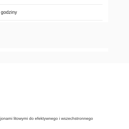
 godziny
 jonami litowymi do efektywnego i wszechstronnego