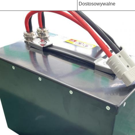
Dostosowywalne