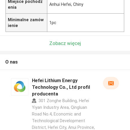
Miejsce pochodz
Anhui Hefei, Chiny
enia
Minimalne zamów
1pc
ienie
Zobacz więcej
O nas
Hefei Lithium Energy
Technology Co., Ltd profil
producenta
301 Zonghe Building, Hefei
Yiyan Industry Area, Qingluan
Road No.4, Economic and
Technological Development
District, Hefei City, Anui Province,