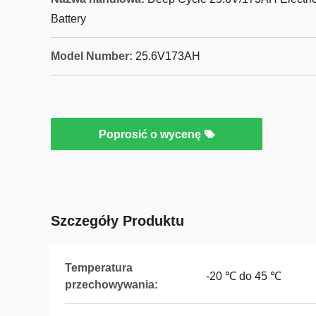
Battery
Model Number:
25.6V173AH
Poprosić o wycenę
Szczegóły Produktu
Temperatura
-20 ℃ do 45 ℃
przechowywania: