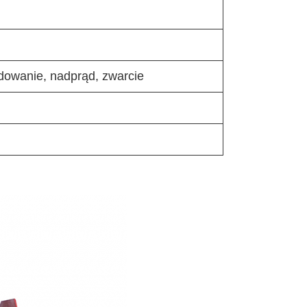
dowanie, nadprąd, zwarcie